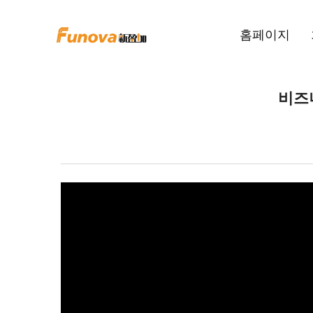
홈페이지
비즈