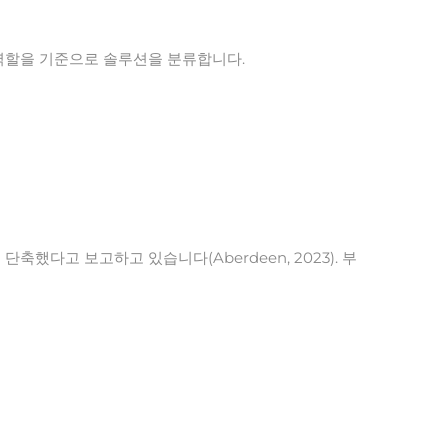
 역할을 기준으로 솔루션을 분류합니다.
다고 보고하고 있습니다(Aberdeen, 2023). 부