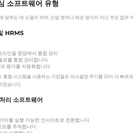
핵심 소프트웨어 유형
에 맞추는 데 도움이 되며, 산업 분야나 배포 방식이 아닌 주요 업무
및 HRMS
이프라인을 중앙에서 통합 관리
워크플로를 통합 관리합니다
및 성과 평가를 자동화합니다
합 시스템을 사용하는 기업들은 의사결정 주기를 20% 더 빠르게 단축했
 되었습니다.
제 처리 소프트웨어
 데이터를 실행 가능한 인사이트로 전환합니다
 지표를 추적합니다