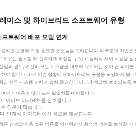
온프레미스 및 하이브리드 소프트웨어 유형
 소프트웨어 배포 모델 연계
 일상적인 운영에 가장 중요한 요소들을 고려합니다. 대부분의 기업은
니다. 그 이유는 필요할 때 신속하게 확장할 수 있고 물리적 서버 비용을
업의 경우, 여전히 모든 시스템을 내부에 유지하는 것이 큰 의미를 
수해야 합니다. 바로 이런 상황에서 하이브리드 구성을 도입하게 됩니
핵심 임무 시스템 전반에 걸쳐 중요한 데이터가 적절히 보호되도록 
 여부가 비용이 많이 드는 불일치를 예방합니다:
드 네이티브 아키텍처를 선호합니다
요한 경우가 많습니다
며, 단계적 마이그레이션 경로를 제공합니다
시하든 관계없이 총 소유 비용을 억제하면서 최적의 성능을 보장합니