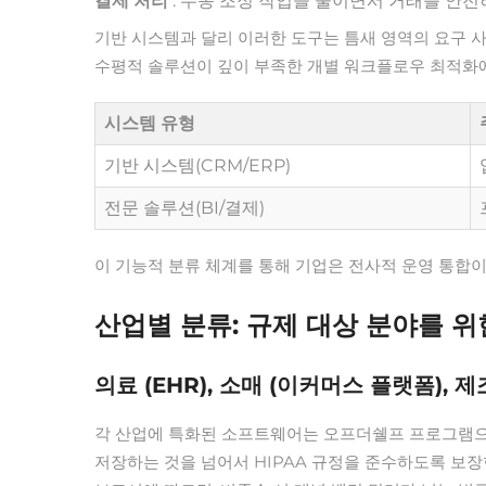
결제 처리
: 수동 조정 작업을 줄이면서 거래를 안
기반 시스템과 달리 이러한 도구는 틈새 영역의 요구 사항을
수평적 솔루션이 깊이 부족한 개별 워크플로우 최적화에
시스템 유형
기반 시스템(CRM/ERP)
전문 솔루션(BI/결제)
이 기능적 분류 체계를 통해 기업은 전사적 운영 통합이
산업별 분류: 규제 대상 분야를 
의료 (EHR), 소매 (이커머스 플랫폼), 제
각 산업에 특화된 소프트웨어는 오프더쉘프 프로그램으로
저장하는 것을 넘어서 HIPAA 규정을 준수하도록 보장