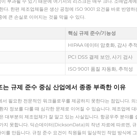
금이 부과될 수 있기 때문에 여기서의 리스크는 매우 크다. 소매업계에
. 한편 제조업체들은 생산 공정에 ISO 9001 요건을 바로 반영하
에 큰 손실로 이어지는 것을 막을 수 있다.
핵심 규제 준수/기능성
HIPAA 데이터 암호화, 감사 추
PCI DSS 결제 보안, 사기 검사
ISO 9001 품질 자동화, 추적성
또는 규제 준수 중심 산업에서 종종 부족한 이유
서 필요한 전문적인 워크플로우를 제공하지 못한다는 점입니다. 의료
는 환자 정보를 다룰 때 심각한 문제로 이어질 수 있습니다. 제조업에 대
 대부분의 제조업체가 잘 알고 있는 사실입니다. 항공우주 분야를 살
 못합니다. 딕슨데이터(DicksonData)의 작년 자료에 따르면,
차이를 만듭니다. 규정 준수 요건이 직원들의 일상적인 작업 방식에 