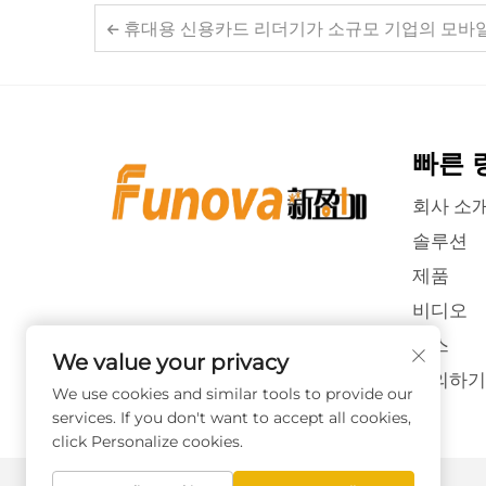
휴대용 신용카드 리더기가 소규모 기업의 모바일 결
빠른 
회사 소
솔루션
제품
비디오
뉴스
We value your privacy
문의하기
We use cookies and similar tools to provide our
services. If you don't want to accept all cookies,
click Personalize cookies.