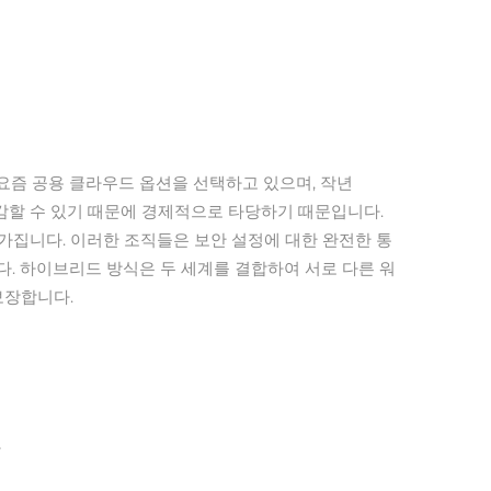
 요즘 공용 클라우드 옵션을 선택하고 있으며, 작년
 절감할 수 있기 때문에 경제적으로 타당하기 때문입니다.
가집니다. 이러한 조직들은 보안 설정에 대한 완전한 통
다. 하이브리드 방식은 두 세계를 결합하여 서로 다른 워
보장합니다.
다