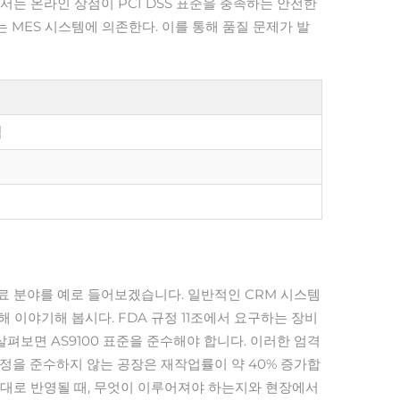
서는 온라인 상점이 PCI DSS 표준을 충족하는 안전한
는 MES 시스템에 의존한다. 이를 통해 품질 문제가 발
적
 분야를 예로 들어보겠습니다. 일반적인 CRM 시스템
해 이야기해 봅시다. FDA 규정 11조에서 요구하는 장비
펴보면 AS9100 표준을 준수해야 합니다. 이러한 엄격
 규정을 준수하지 않는 공장은 재작업률이 약 40% 증가합
그대로 반영될 때, 무엇이 이루어져야 하는지와 현장에서