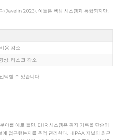
avelin 2023). 이들은 핵심 시스템과 통합되지만,
 비용 감소
향상, 리스크 감소
선택할 수 있습니다.
야를 예로 들면, EHR 시스템은 환자 기록을 단순히
에 접근했는지를 추적 관리한다. HIPAA 저널의 최근