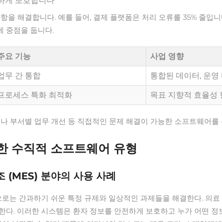
전하게 보호합니다
 해결합니다. 예를 들어, 결제 플랫폼은 처리 오류를 35% 줄입니다(J
 중점을 둡니다.
주요 기능
사업 영향
업무 간 통합
통합된 데이터, 운영
프로세스 특화 최적화
목표 지향적 효율성 
나 부서별 업무 개선 등 직접적인 문제 해결이 가능한 소프트웨어를 
위한 수직적 소프트웨어 유형
조 (MES) 분야의 사용 사례
는 간과하기 쉬운 특정 규제와 일상적인 과제들을 해결한다. 의료 분
한다. 이러한 시스템은 환자 정보를 안전하게 보호하고 누가 어떤 정보