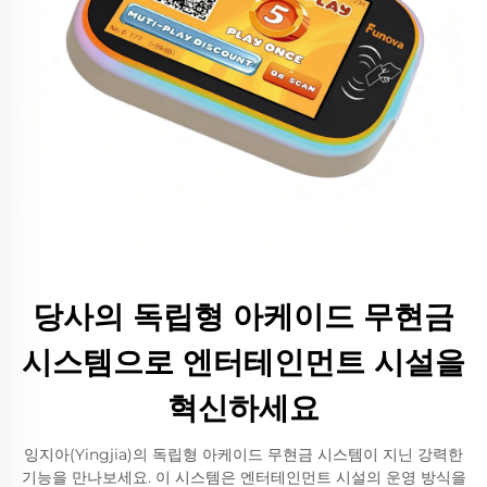
당사의 독립형 아케이드 무현금
시스템으로 엔터테인먼트 시설을
혁신하세요
잉지아(Yingjia)의 독립형 아케이드 무현금 시스템이 지닌 강력한
기능을 만나보세요. 이 시스템은 엔터테인먼트 시설의 운영 방식을