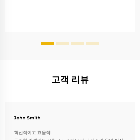
고객 리뷰
John Smith
혁신적이고 효율적!