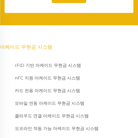
아케이드 무현금 시스템
rFID 기반 아케이드 무현금 시스템
nFC 지원 아케이드 무현금 시스템
카드 전용 아케이드 무현금 시스템
모바일 연동 아케이드 무현금 시스템
클라우드 연결 아케이드 무현금 시스템
오프라인 작동 가능 아케이드 무현금 시스템