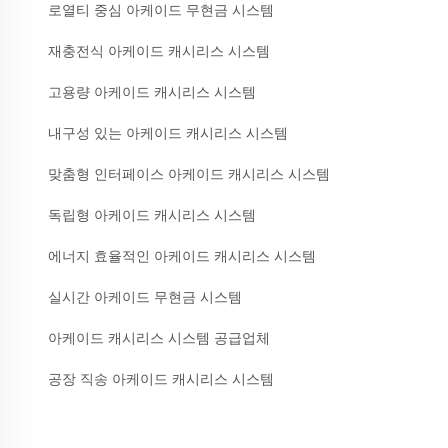
로열티 중심 아케이드 무현금 시스템
재충전식 아케이드 캐시리스 시스템
고용량 아케이드 캐시리스 시스템
내구성 있는 아케이드 캐시리스 시스템
맞춤형 인터페이스 아케이드 캐시리스 시스템
독립형 아케이드 캐시리스 시스템
에너지 효율적인 아케이드 캐시리스 시스템
실시간 아케이드 무현금 시스템
아케이드 캐시리스 시스템 공급업체
공장 직송 아케이드 캐시리스 시스템