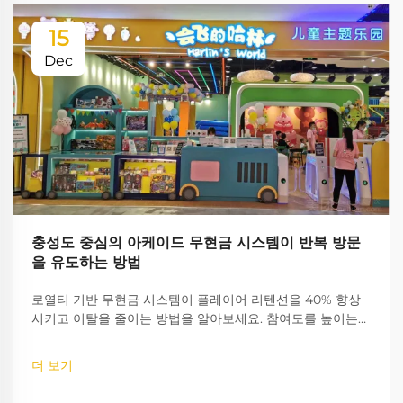
15
Dec
충성도 중심의 아케이드 무현금 시스템이 반복 방문
을 유도하는 방법
로열티 기반 무현금 시스템이 플레이어 리텐션을 40% 향상
시키고 이탈을 줄이는 방법을 알아보세요. 참여도를 높이는
게임화 전략을 확인하고, 자세한 인사이트를 지금 바로 확인
해 보세요.
더 보기