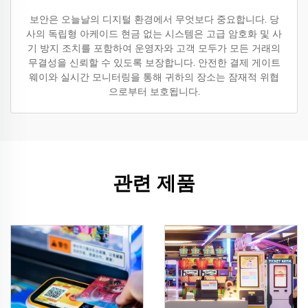
보안은 오늘날의 디지털 환경에서 무엇보다 중요합니다. 당
사의 독립형 아케이드 현금 없는 시스템은 고급 암호화 및 사
기 방지 조치를 포함하여 운영자와 고객 모두가 모든 거래의
무결성을 신뢰할 수 있도록 보장합니다. 안전한 결제 게이트
웨이와 실시간 모니터링을 통해 귀하의 장소는 잠재적 위협
으로부터 보호됩니다.
관련 제품