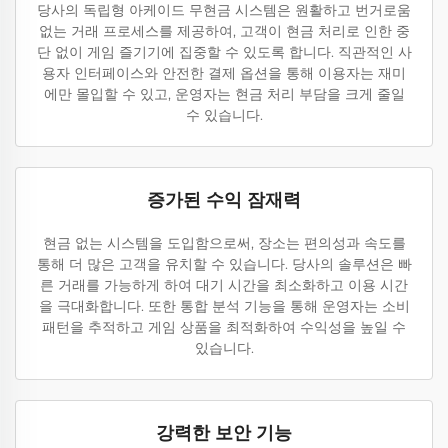
당사의 독립형 아케이드 무현금 시스템은 원활하고 번거로움
없는 거래 프로세스를 제공하여, 고객이 현금 처리로 인한 중
단 없이 게임 즐기기에 집중할 수 있도록 합니다. 직관적인 사
용자 인터페이스와 안전한 결제 옵션을 통해 이용자는 재미
에만 몰입할 수 있고, 운영자는 현금 처리 부담을 크게 줄일
수 있습니다.
증가된 수익 잠재력
현금 없는 시스템을 도입함으로써, 장소는 편의성과 속도를
통해 더 많은 고객을 유치할 수 있습니다. 당사의 솔루션은 빠
른 거래를 가능하게 하여 대기 시간을 최소화하고 이용 시간
을 극대화합니다. 또한 통합 분석 기능을 통해 운영자는 소비
패턴을 추적하고 게임 상품을 최적화하여 수익성을 높일 수
있습니다.
강력한 보안 기능