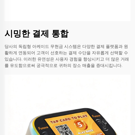
시밍한 결제 통합
당사의 독립형 아케이드 무현금 시스템은 다양한 결제 플랫폼과 원
활하게 연동되어 고객이 선호하는 결제 수단을 자유롭게 선택할 수
있습니다. 이러한 유연성은 사용자 경험을 향상시키고 더 많은 거래
를 유도함으로써 궁극적으로 귀하의 장소 매출을 증대시킵니다.