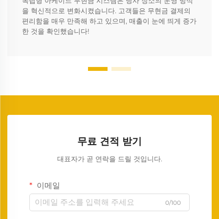
독립형 아케이드 무현금 시스템은 당사 장소의 운영 방식
을 혁신적으로 변화시켰습니다. 고객들은 무현금 결제의
편리함을 매우 만족해 하고 있으며, 매출이 눈에 띄게 증가
한 것을 확인했습니다!
무료 견적 받기
대표자가 곧 연락을 드릴 것입니다.
이메일
0/100