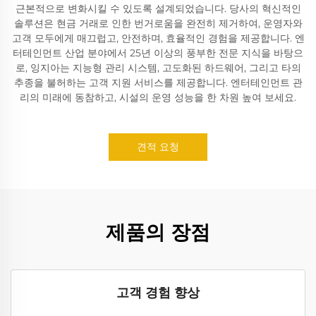
근본적으로 변화시킬 수 있도록 설계되었습니다. 당사의 혁신적인
솔루션은 현금 거래로 인한 번거로움을 완전히 제거하여, 운영자와
고객 모두에게 매끄럽고, 안전하며, 효율적인 경험을 제공합니다. 엔
터테인먼트 산업 분야에서 25년 이상의 풍부한 전문 지식을 바탕으
로, 잉지아는 지능형 관리 시스템, 고도화된 하드웨어, 그리고 타의
추종을 불허하는 고객 지원 서비스를 제공합니다. 엔터테인먼트 관
리의 미래에 동참하고, 시설의 운영 성능을 한 차원 높여 보세요.
견적 요청
제품의 장점
고객 경험 향상