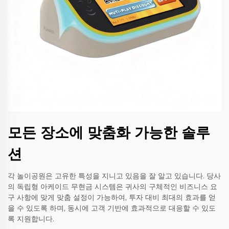
모든 장소에 맞춤화 가능한 솔루
션
각 놀이공원은 고유한 특성을 지니고 있음을 잘 알고 있습니다. 당사
의 독립형 아케이드 무현금 시스템은 귀사의 구체적인 비즈니스 요
구 사항에 맞게 맞춤 설정이 가능하여, 투자 대비 최대의 효과를 얻
을 수 있도록 하며, 동시에 고객 기반에 효과적으로 대응할 수 있도
록 지원합니다.