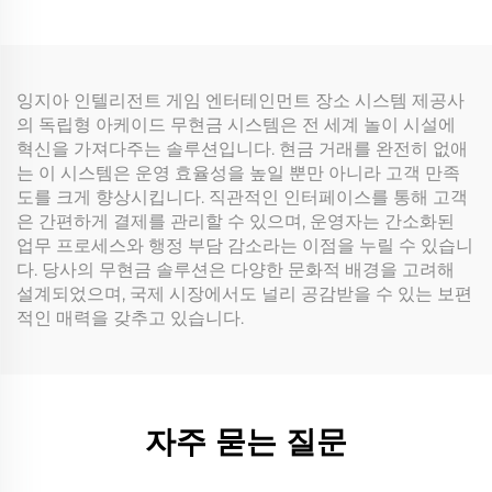
잉지아 인텔리전트 게임 엔터테인먼트 장소 시스템 제공사
의 독립형 아케이드 무현금 시스템은 전 세계 놀이 시설에
혁신을 가져다주는 솔루션입니다. 현금 거래를 완전히 없애
는 이 시스템은 운영 효율성을 높일 뿐만 아니라 고객 만족
도를 크게 향상시킵니다. 직관적인 인터페이스를 통해 고객
은 간편하게 결제를 관리할 수 있으며, 운영자는 간소화된
업무 프로세스와 행정 부담 감소라는 이점을 누릴 수 있습니
다. 당사의 무현금 솔루션은 다양한 문화적 배경을 고려해
설계되었으며, 국제 시장에서도 널리 공감받을 수 있는 보편
적인 매력을 갖추고 있습니다.
자주 묻는 질문