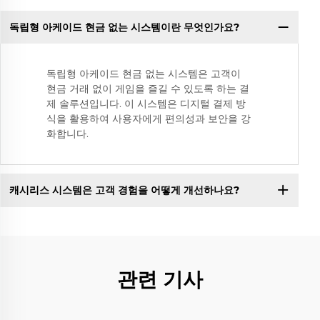
독립형 아케이드 현금 없는 시스템이란 무엇인가요?
독립형 아케이드 현금 없는 시스템은 고객이
현금 거래 없이 게임을 즐길 수 있도록 하는 결
제 솔루션입니다. 이 시스템은 디지털 결제 방
식을 활용하여 사용자에게 편의성과 보안을 강
화합니다.
캐시리스 시스템은 고객 경험을 어떻게 개선하나요?
관련 기사