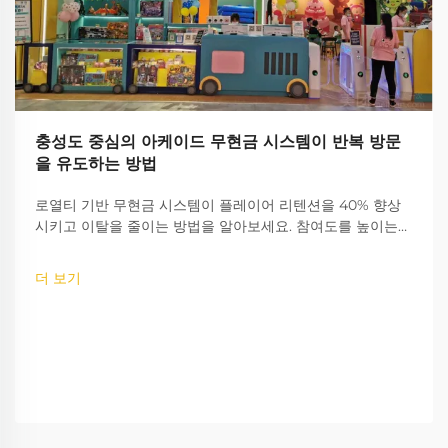
충성도 중심의 아케이드 무현금 시스템이 반복 방문
을 유도하는 방법
로열티 기반 무현금 시스템이 플레이어 리텐션을 40% 향상
시키고 이탈을 줄이는 방법을 알아보세요. 참여도를 높이는
게임화 전략을 확인하고, 자세한 인사이트를 지금 바로 확인
해 보세요.
더 보기