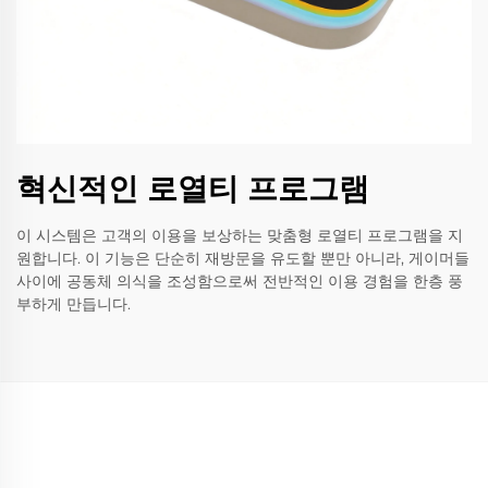
혁신적인 로열티 프로그램
이 시스템은 고객의 이용을 보상하는 맞춤형 로열티 프로그램을 지
원합니다. 이 기능은 단순히 재방문을 유도할 뿐만 아니라, 게이머들
사이에 공동체 의식을 조성함으로써 전반적인 이용 경험을 한층 풍
부하게 만듭니다.