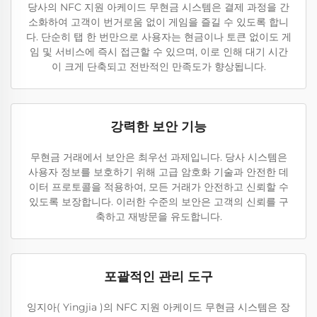
당사의 NFC 지원 아케이드 무현금 시스템은 결제 과정을 간
소화하여 고객이 번거로움 없이 게임을 즐길 수 있도록 합니
다. 단순히 탭 한 번만으로 사용자는 현금이나 토큰 없이도 게
임 및 서비스에 즉시 접근할 수 있으며, 이로 인해 대기 시간
이 크게 단축되고 전반적인 만족도가 향상됩니다.
강력한 보안 기능
무현금 거래에서 보안은 최우선 과제입니다. 당사 시스템은
사용자 정보를 보호하기 위해 고급 암호화 기술과 안전한 데
이터 프로토콜을 적용하여, 모든 거래가 안전하고 신뢰할 수
있도록 보장합니다. 이러한 수준의 보안은 고객의 신뢰를 구
축하고 재방문을 유도합니다.
포괄적인 관리 도구
잉지아( Yingjia )의 NFC 지원 아케이드 무현금 시스템은 장