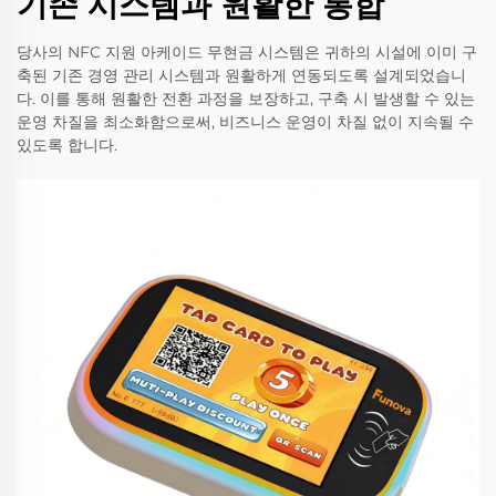
기존 시스템과 원활한 통합
당사의 NFC 지원 아케이드 무현금 시스템은 귀하의 시설에 이미 구
축된 기존 경영 관리 시스템과 원활하게 연동되도록 설계되었습니
다. 이를 통해 원활한 전환 과정을 보장하고, 구축 시 발생할 수 있는
운영 차질을 최소화함으로써, 비즈니스 운영이 차질 없이 지속될 수
있도록 합니다.