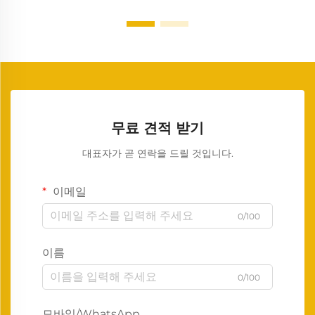
무료 견적 받기
대표자가 곧 연락을 드릴 것입니다.
이메일
0/100
이름
0/100
모바일/WhatsApp