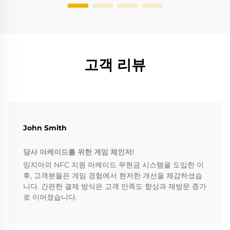
고객 리뷰
John Smith
당사 아케이드를 위한 게임 체인저!
잉지아의 NFC 지원 아케이드 무현금 시스템을 도입한 이
후, 고객분들은 게임 경험에서 현저한 개선을 체감하셨습
니다. 간편한 결제 방식은 고객 만족도 향상과 재방문 증가
로 이어졌습니다.