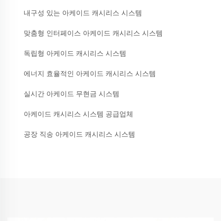
내구성 있는 아케이드 캐시리스 시스템
맞춤형 인터페이스 아케이드 캐시리스 시스템
독립형 아케이드 캐시리스 시스템
에너지 효율적인 아케이드 캐시리스 시스템
실시간 아케이드 무현금 시스템
아케이드 캐시리스 시스템 공급업체
공장 직송 아케이드 캐시리스 시스템