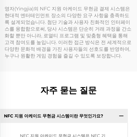
영자(Yingjia)의 NFC 지원 아케이드 무현금 결제 시스템은
현대적 엔터테인먼트 장소의 다양한 요구 사항을 충족하도
록 설계되었습니다. 첨단 기술과 사용자 친화적인 인터페이
스를 융합함으로써, 당사 시스템은 단순히 거래 과정을 간소
화할 뿐만 아니라, 로열티 프로그램 및 맞춤형 혜택을 통해
고객 참여도를 높입니다. 이러한 접근 방식은 전 세계적으로
다양한 문화적 배경을 가진 사용자들의 선호도를 반영하여,
누구나 원활한 게임 경험을 즐길 수 있도록 보장합니다.
자주 묻는 질문
NFC 지원 아케이드 무현금 시스템이란 무엇인가요?
NFC 지원 아케이드 무현금 시스템은 NFC 기