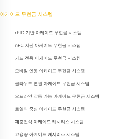
아케이드 무현금 시스템
rFID 기반 아케이드 무현금 시스템
nFC 지원 아케이드 무현금 시스템
카드 전용 아케이드 무현금 시스템
모바일 연동 아케이드 무현금 시스템
클라우드 연결 아케이드 무현금 시스템
오프라인 작동 가능 아케이드 무현금 시스템
로열티 중심 아케이드 무현금 시스템
재충전식 아케이드 캐시리스 시스템
고용량 아케이드 캐시리스 시스템