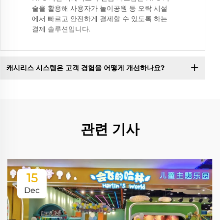
술을 활용해 사용자가 놀이공원 등 오락 시설
에서 빠르고 안전하게 결제할 수 있도록 하는
결제 솔루션입니다.
캐시리스 시스템은 고객 경험을 어떻게 개선하나요?
관련 기사
15
Dec