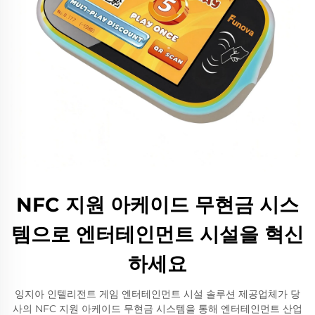
NFC 지원 아케이드 무현금 시스
템으로 엔터테인먼트 시설을 혁신
하세요
잉지아 인텔리전트 게임 엔터테인먼트 시설 솔루션 제공업체가 당
사의 NFC 지원 아케이드 무현금 시스템을 통해 엔터테인먼트 산업