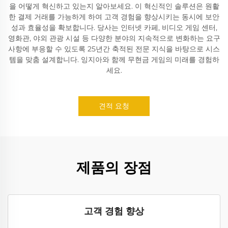
을 어떻게 혁신하고 있는지 알아보세요. 이 혁신적인 솔루션은 원활
한 결제 거래를 가능하게 하여 고객 경험을 향상시키는 동시에 보안
성과 효율성을 확보합니다. 당사는 인터넷 카페, 비디오 게임 센터,
영화관, 야외 관광 시설 등 다양한 분야의 지속적으로 변화하는 요구
사항에 부응할 수 있도록 25년간 축적된 전문 지식을 바탕으로 시스
템을 맞춤 설계합니다. 잉지아와 함께 무현금 게임의 미래를 경험하
세요.
견적 요청
제품의 장점
고객 경험 향상