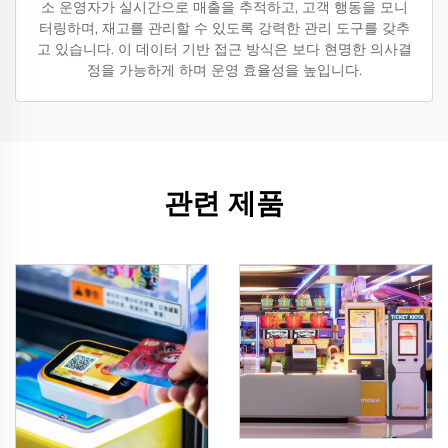
소 운영자가 실시간으로 매출을 추적하고, 고객 행동을 모니
터링하며, 재고를 관리할 수 있도록 강력한 관리 도구를 갖추
고 있습니다. 이 데이터 기반 접근 방식은 보다 현명한 의사결
정을 가능하게 하며 운영 효율성을 높입니다.
관련 제품