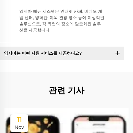
잉지아 베뉴 시스템은 인터넷 카페, 비디오 게
임 센터, 영화관, 야외 관광 명소 등에 이상적인
솔루션으로, 각 유형의 장소에 맞춤화된 솔루
션을 제공합니다.
잉지아는 어떤 지원 서비스를 제공하나요?
관련 기사
11
Nov