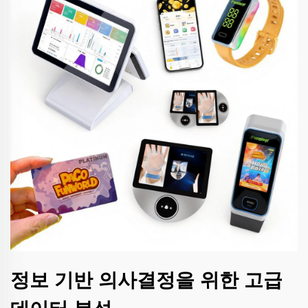
정보 기반 의사결정을 위한 고급