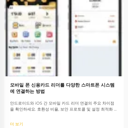
모바일 폰 신용카드 리더를 다양한 스마트폰 시스템
에 연결하는 방법
안드로이드와 iOS 간 모바일 카드 리더 연결의 주요 차이점
을 확인하세요. 호환성 비율, 보안 프로토콜 및 설정 최적화 방
법을 포함하여 플랫폼 전반에서 원활한 결제 처리를 보장하세
요.
더 보기