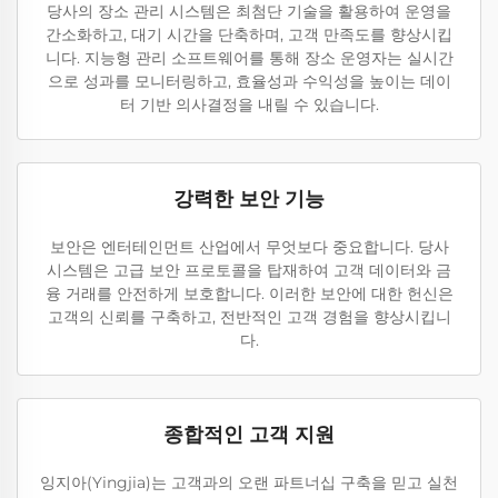
당사의 장소 관리 시스템은 최첨단 기술을 활용하여 운영을
간소화하고, 대기 시간을 단축하며, 고객 만족도를 향상시킵
니다. 지능형 관리 소프트웨어를 통해 장소 운영자는 실시간
으로 성과를 모니터링하고, 효율성과 수익성을 높이는 데이
터 기반 의사결정을 내릴 수 있습니다.
강력한 보안 기능
보안은 엔터테인먼트 산업에서 무엇보다 중요합니다. 당사
시스템은 고급 보안 프로토콜을 탑재하여 고객 데이터와 금
융 거래를 안전하게 보호합니다. 이러한 보안에 대한 헌신은
고객의 신뢰를 구축하고, 전반적인 고객 경험을 향상시킵니
다.
종합적인 고객 지원
잉지아(Yingjia)는 고객과의 오랜 파트너십 구축을 믿고 실천