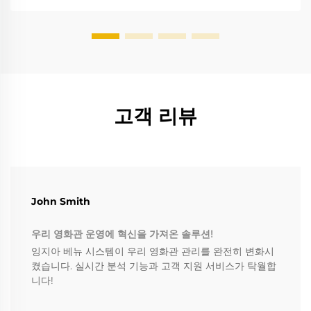
고객 리뷰
John Smith
우리 영화관 운영에 혁신을 가져온 솔루션!
잉지아 베뉴 시스템이 우리 영화관 관리를 완전히 변화시
켰습니다. 실시간 분석 기능과 고객 지원 서비스가 탁월합
니다!