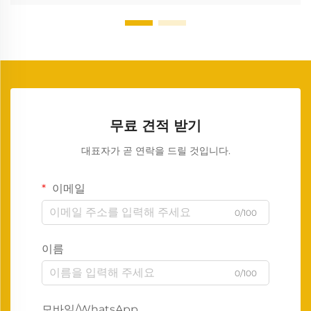
무료 견적 받기
대표자가 곧 연락을 드릴 것입니다.
이메일
0/100
이름
0/100
모바일/WhatsApp