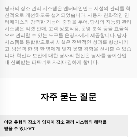
당사의 장소 관리 시스템은 엔터테인먼트 시설의 관리를 혁
신적으로 개선하도록 설계되었습니다. 사용자 친화적인 인
터페이스와 강력한 기능에 중점을 두어, 당사의 지능형 관리
시스템은 티켓 판매, 고객 상호작용, 운영 분석 등을 효율적
으로 관리할 수 있는 도구를 운영자에게 제공합니다. 당사
시스템을 통합함으로써 시설은 전반적인 성과를 향상시키
고, 방문객 한 명 한 명에게 잊지 못할 경험을 선사할 수 있습
니다. 혁신과 보안에 대한 당사의 헌신은 당사를 놀이산업
내 신뢰받는 파트너로 자리매김하게 합니다.
자주 묻는 질문
어떤 유형의 장소가 잉지아 장소 관리 시스템의 혜택을
받을 수 있나요?