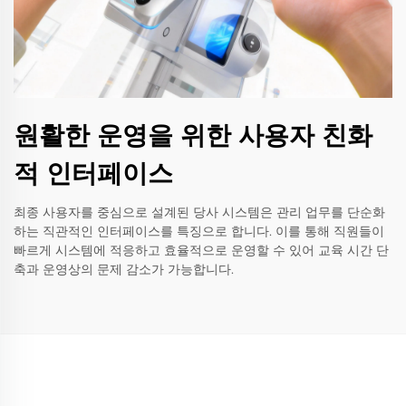
원활한 운영을 위한 사용자 친화
적 인터페이스
최종 사용자를 중심으로 설계된 당사 시스템은 관리 업무를 단순화
하는 직관적인 인터페이스를 특징으로 합니다. 이를 통해 직원들이
빠르게 시스템에 적응하고 효율적으로 운영할 수 있어 교육 시간 단
축과 운영상의 문제 감소가 가능합니다.