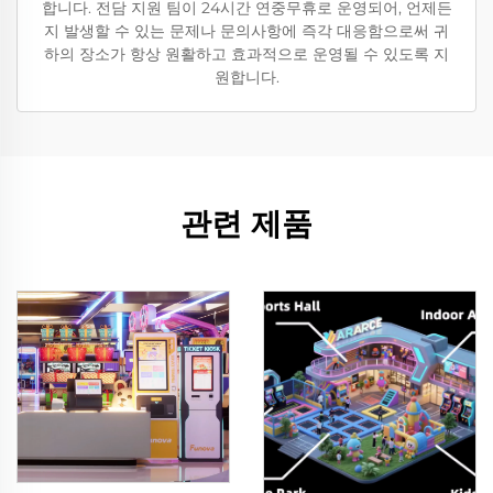
합니다. 전담 지원 팀이 24시간 연중무휴로 운영되어, 언제든
지 발생할 수 있는 문제나 문의사항에 즉각 대응함으로써 귀
하의 장소가 항상 원활하고 효과적으로 운영될 수 있도록 지
원합니다.
관련 제품