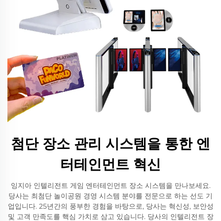
첨단 장소 관리 시스템을 통한 엔
터테인먼트 혁신
잉지아 인텔리전트 게임 엔터테인먼트 장소 시스템을 만나보세요.
당사는 최첨단 놀이공원 경영 시스템 분야를 전문으로 하는 선도 기
업입니다. 25년간의 풍부한 경험을 바탕으로, 당사는 혁신성, 보안성
및 고객 만족도를 핵심 가치로 삼고 있습니다. 당사의 인텔리전트 장