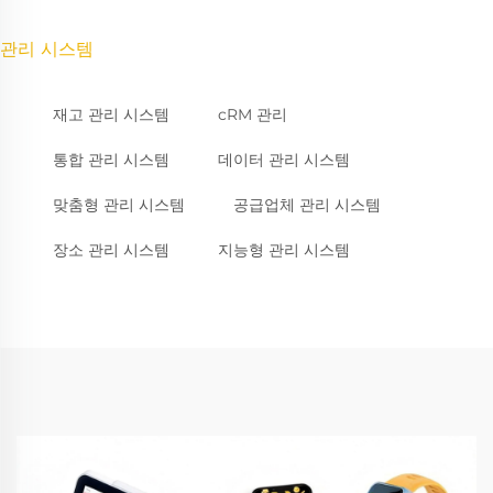
관리 시스템
재고 관리 시스템
cRM 관리
통합 관리 시스템
데이터 관리 시스템
맞춤형 관리 시스템
공급업체 관리 시스템
장소 관리 시스템
지능형 관리 시스템