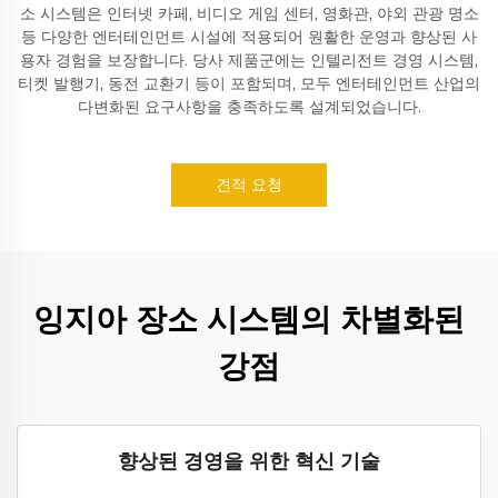
소 시스템은 인터넷 카페, 비디오 게임 센터, 영화관, 야외 관광 명소
등 다양한 엔터테인먼트 시설에 적용되어 원활한 운영과 향상된 사
용자 경험을 보장합니다. 당사 제품군에는 인텔리전트 경영 시스템,
티켓 발행기, 동전 교환기 등이 포함되며, 모두 엔터테인먼트 산업의
다변화된 요구사항을 충족하도록 설계되었습니다.
견적 요청
잉지아 장소 시스템의 차별화된
강점
향상된 경영을 위한 혁신 기술