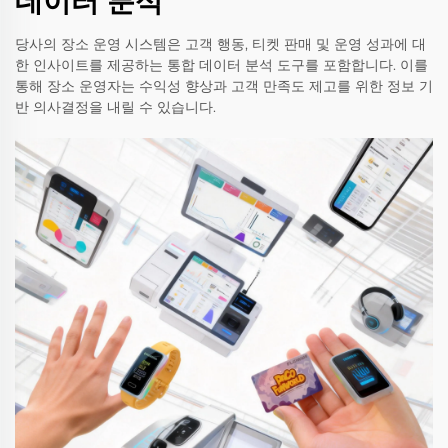
데이터 분석
당사의 장소 운영 시스템은 고객 행동, 티켓 판매 및 운영 성과에 대
한 인사이트를 제공하는 통합 데이터 분석 도구를 포함합니다. 이를
통해 장소 운영자는 수익성 향상과 고객 만족도 제고를 위한 정보 기
반 의사결정을 내릴 수 있습니다.