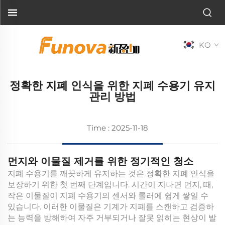
KO
정확한 지폐 인식을 위한 지폐 수용기 유지
관리 방법
Time : 2025-11-18
먼지와 이물질 제거를 위한 정기적인 청소
지폐 수용기를 깨끗하게 유지하는 것은 정확한 지폐 인식을
보장하기 위한 첫 번째 단계입니다. 시간이 지나면 먼지, 때,
작은 이물질이 지폐 수용기의 센서와 롤러에 쉽게 쌓일 수
있습니다. 이러한 이물질은 기계가 지폐를 스캔하고 검증하
는 능력을 방해하여 자주 거부되거나 잘못 읽히는 현상이 발