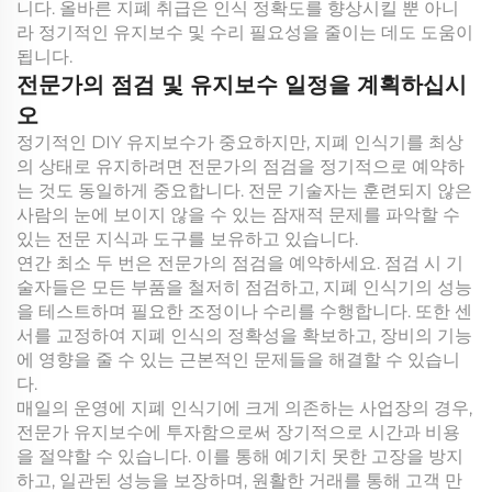
니다. 올바른 지폐 취급은 인식 정확도를 향상시킬 뿐 아니
라 정기적인 유지보수 및 수리 필요성을 줄이는 데도 도움이
됩니다.
전문가의 점검 및 유지보수 일정을 계획하십시
오
정기적인 DIY 유지보수가 중요하지만, 지폐 인식기를 최상
의 상태로 유지하려면 전문가의 점검을 정기적으로 예약하
는 것도 동일하게 중요합니다. 전문 기술자는 훈련되지 않은
사람의 눈에 보이지 않을 수 있는 잠재적 문제를 파악할 수
있는 전문 지식과 도구를 보유하고 있습니다.
연간 최소 두 번은 전문가의 점검을 예약하세요. 점검 시 기
술자들은 모든 부품을 철저히 점검하고, 지폐 인식기의 성능
을 테스트하며 필요한 조정이나 수리를 수행합니다. 또한 센
서를 교정하여 지폐 인식의 정확성을 확보하고, 장비의 기능
에 영향을 줄 수 있는 근본적인 문제들을 해결할 수 있습니
다.
매일의 운영에 지폐 인식기에 크게 의존하는 사업장의 경우,
전문가 유지보수에 투자함으로써 장기적으로 시간과 비용
을 절약할 수 있습니다. 이를 통해 예기치 못한 고장을 방지
하고, 일관된 성능을 보장하며, 원활한 거래를 통해 고객 만