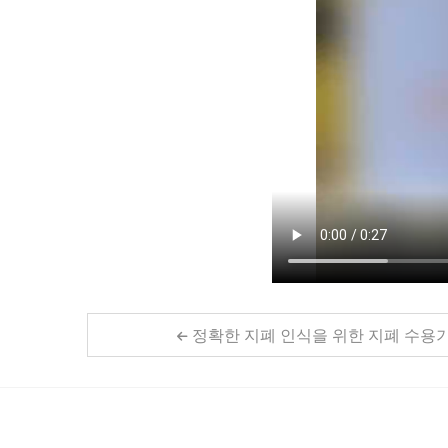
정확한 지폐 인식을 위한 지폐 수용기