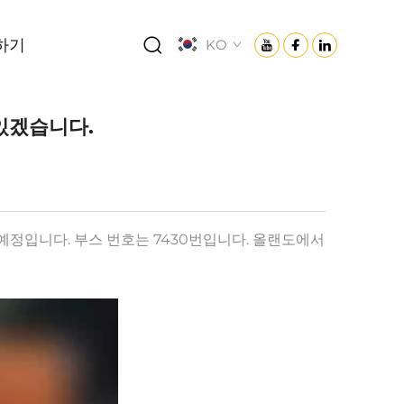
하기
KO
 있겠습니다.
예정입니다. 부스 번호는 7430번입니다. 올랜도에서