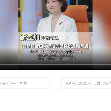
 유지 관리 방법