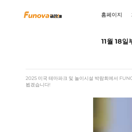
홈페이지
11월 18
2025 미국 테마파크 및 놀이시설 박람회에서 FU
뵙겠습니다!