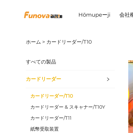
Hōmupeーji
会社
ホーム >
カードリーダー/T10
すべての製品
カードリーダー
カードリーダー/T10
カードリーダー & スキャナー/T10Y
カードリーダー/T11
紙幣受取装置