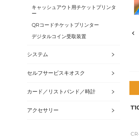
キャッシュアウト用チケットプリンタ
ー
QRコードチケットプリンター
デジタルコイン受取装置
システム
セルフサービスキオスク
カード／リストバンド／時計
T
アクセサリー
CR