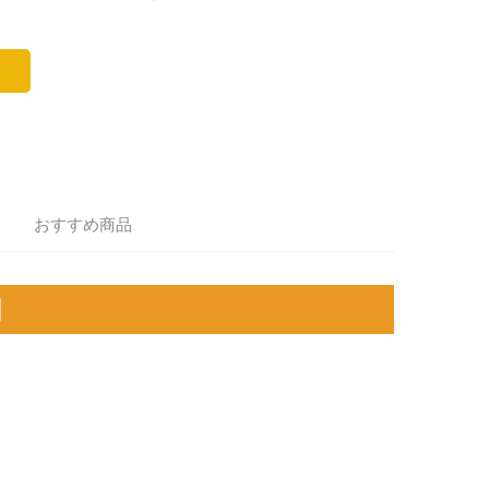
おすすめ商品
明