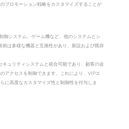
めのプロモーション戦略をカスタマイズすることが
セス制御システム、ゲーム機など、他のシステムとシ
ー技術は多様な機器と互換性があり、新設および既存
はセキュリティシステムと統合可能であり、顧客の会
のアクセスを制御できます。これにより、VIPエ
さらに高度なカスタマイズ性と制御性を付与しま