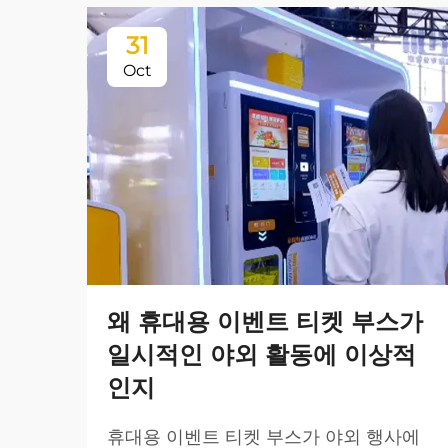
31
Oct
왜 휴대용 이벤트 티켓 부스가
일시적인 야외 활동에 이상적
인지
휴대용 이벤트 티켓 부스가 야외 행사에