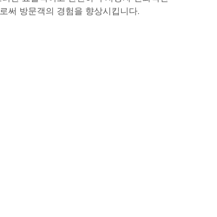
로써 방문객의 경험을 향상시킵니다.