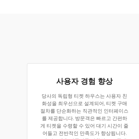
사용자 경험 향상
당사의 독립형 티켓 하우스는 사용자 친
화성을 최우선으로 설계되어, 티켓 구매
절차를 단순화하는 직관적인 인터페이스
를 제공합니다. 방문객은 빠르고 간편하
게 티켓을 수령할 수 있어 대기 시간이 줄
어들고 전반적인 만족도가 향상됩니다.