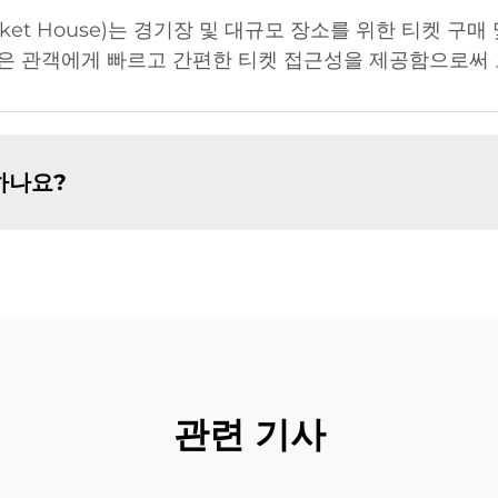
Ticket House)는 경기장 및 대규모 장소를 위한 티켓 
은 관객에게 빠르고 간편한 티켓 접근성을 제공함으로써 
하나요?
관련 기사