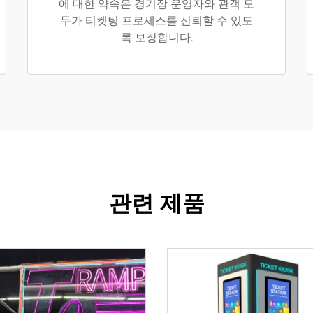
에 대한 약속은 경기장 운영자와 관객 모
두가 티켓팅 프로세스를 신뢰할 수 있도
록 보장합니다.
관련 제품