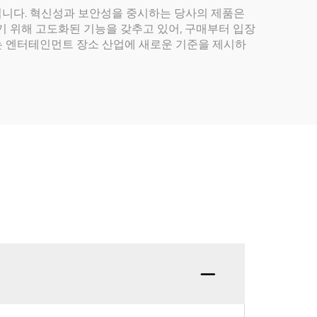
입니다. 혁신성과 보안성을 중시하는 당사의 제품은
기 위해 고도화된 기능을 갖추고 있어, 구매부터 입장
 )는 엔터테인먼트 장소 산업에 새로운 기준을 제시하