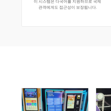
이 시스템은 다국어를 지원하므로 국제
관객에게도 접근성이 보장됩니다.