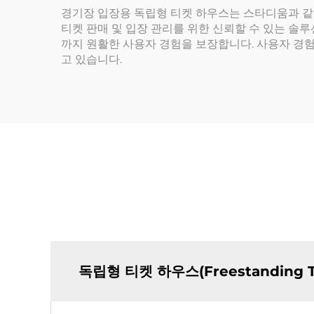
경기장 입장용 독립형 티켓 하우스는 스타디움과 같
티켓 판매 및 입장 관리를 위한 신뢰할 수 있는 솔
까지 원활한 사용자 경험을 보장합니다. 사용자 경험을
고 있습니다.
독립형 티켓 하우스(Freestanding 