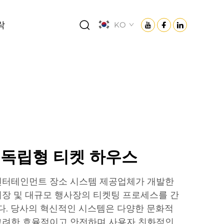
락
KO
 독립형 티켓 하우스
엔터테인먼트 장소 시스템 제공업체가 개발한
장 및 대규모 행사장의 티켓팅 프로세스를 간
. 당사의 혁신적인 시스템은 다양한 문화적
고려한 효율적이고 안전하며 사용자 친화적인