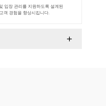
구매 및 입장 관리를 지원하도록 설계된
고객 경험을 향상시킵니다.