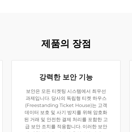
제품의 장점
강력한 보안 기능
보안은 모든 티켓팅 시스템에서 최우선
과제입니다. 당사의 독립형 티켓 하우스
(Freestanding Ticket House)는 고객
데이터 보호 및 사기 방지를 위해 암호화
된 거래 및 안전한 결제 처리를 포함한 고
급 보안 조치를 적용합니다. 이러한 보안