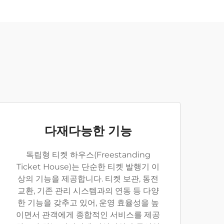
다재다능한 기능
독립형 티켓 하우스(Freestanding
Ticket House)는 단순한 티켓 발행기 이
상의 기능을 제공합니다. 티켓 보관, 동전
교환, 기존 관리 시스템과의 연동 등 다양
한 기능을 갖추고 있어, 운영 효율성을 높
이면서 관객에게 종합적인 서비스를 제공