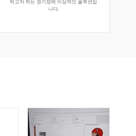
하고자 하는 경기장에 이상적인 솔루션입
니다.