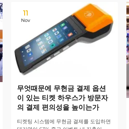
11
Nov
무엇때문에 무현금 결제 옵션
이 있는 티켓 하우스가 방문자
의 결제 편의성을 높이는가
티켓팅 시스템에 무현금 결제를 도입하면