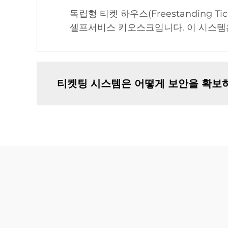
독립형 티켓 하우스(Freestanding 
셀프서비스 키오스크입니다. 이 시스템
티켓팅 시스템은 어떻게 보안을 확보