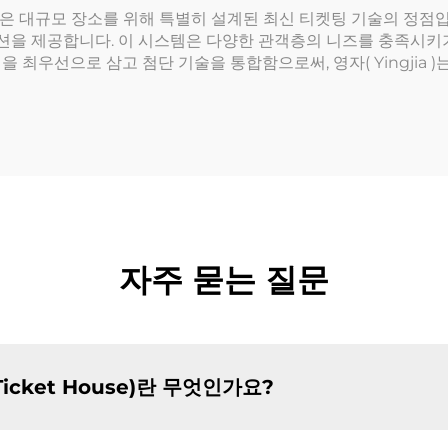
은 대규모 장소를 위해 특별히 설계된 최신 티켓팅 기술의 정점
루션을 제공합니다. 이 시스템은 다양한 관객층의 니즈를 충족시키
 최우선으로 삼고 첨단 기술을 통합함으로써, 영자( Yingjia
자주 묻는 질문
Ticket House)란 무엇인가요?