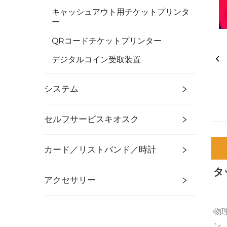
キャッシュアウト用チケットプリンタ
ー
QRコードチケットプリンター
デジタルコイン受取装置
システム
セルフサービスキオスク
カード／リストバンド／時計
タ
アクセサリー
物
ン