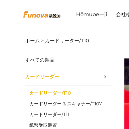
Hōmupeーji
会社
ホーム >
カードリーダー/T10
すべての製品
カードリーダー
カードリーダー/T10
カードリーダー & スキャナー/T10Y
カードリーダー/T11
紙幣受取装置