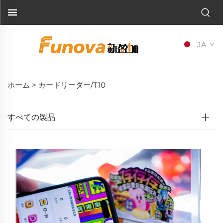
JA
ホーム >
カードリーダー/T10
すべての製品