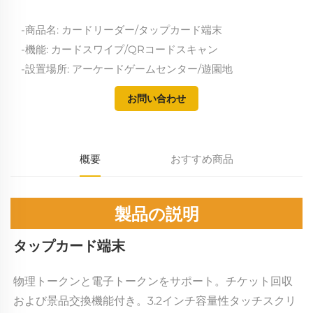
-商品名: カードリーダー/タップカード端末
-機能: カードスワイプ/QRコードスキャン
-設置場所: アーケードゲームセンター/遊園地
お問い合わせ
概要
おすすめ商品
製品の説明
タップカード端末 
物理トークンと電子トークンをサポート。チケット回収
および景品交換機能付き。3.2インチ容量性タッチスクリ