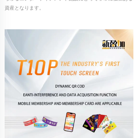
資産となります。