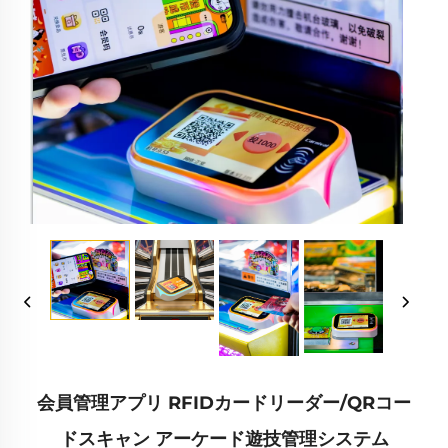
会員管理アプリ RFIDカードリーダー/QRコー
ドスキャン アーケード遊技管理システム