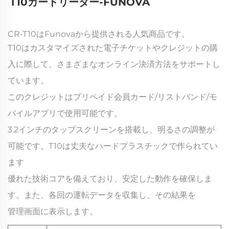
T10カードリーダー-FUNOVA 
CR-T10はFunovaから提供される人気商品です。
T10はカスタマイズされた電子チケットやクレジットの購
入に際して、さまざまなオンライン決済方法をサポートし
ています。
このクレジットはプリペイド会員カード/リストバンド/モ
バイルアプリで使用可能です。
3.2インチのタップスクリーンを搭載し、明るさの調整が
可能です。T10は丈夫なハードプラスチックで作られてい
ます
優れた技術コアを備えており、安定した動作を確保しま
す。また、各回の運転データを収集し、その結果を
管理画面に表示します。