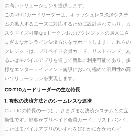
の高いソリューションを提供します。
このRFIDカードリーダーは、キャッシュレス決済システ
ムの拡大するニーズに対応するために設計されており、カ
スタマイズ可能なeトークンおよびクレジットの購入にさ
まざまなオンライン決済方法をサポートします。これらの
クレジットは、プリペイド会員カード、リストバンド、あ
るいはモバイルアプリを通じて簡単に利用可能であり、多
様なエンターテインメント施設において極めて汎用性の高
いソリューションを実現します。
CR-T10カードリーダーの主な特長
1. 複数の決済方法とのシームレスな連携
CR-T10の特長の一つは、さまざまな決済システムとの互
換性です。顧客がプリペイド会員カード、リストバンド、
またはモバイルアプリのいずれを好むかにかかわらず、