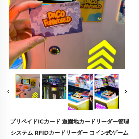
プリペイドICカード 遊園地カードリーダー管理
システム RFIDカードリーダー コイン式ゲーム