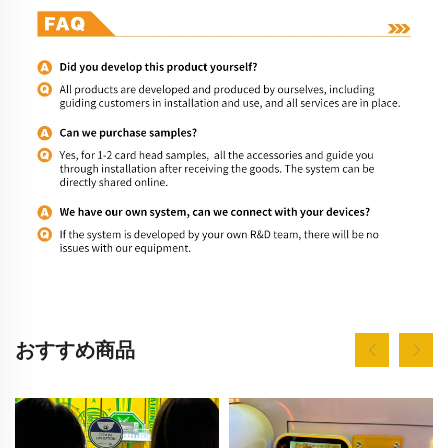
おすすめ商品