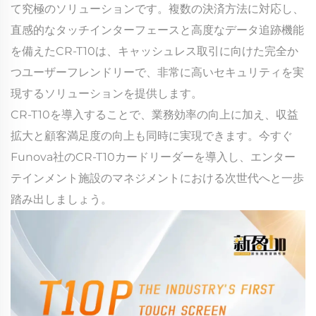
て究極のソリューションです。複数の決済方法に対応し、
直感的なタッチインターフェースと高度なデータ追跡機能
を備えたCR-T10は、キャッシュレス取引に向けた完全か
つユーザーフレンドリーで、非常に高いセキュリティを実
現するソリューションを提供します。
CR-T10を導入することで、業務効率の向上に加え、収益
拡大と顧客満足度の向上も同時に実現できます。今すぐ
Funova社のCR-T10カードリーダーを導入し、エンター
テインメント施設のマネジメントにおける次世代へと一歩
踏み出しましょう。