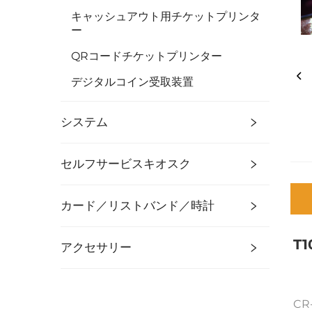
キャッシュアウト用チケットプリンタ
ー
QRコードチケットプリンター
デジタルコイン受取装置
システム
セルフサービスキオスク
カード／リストバンド／時計
T
アクセサリー
CR