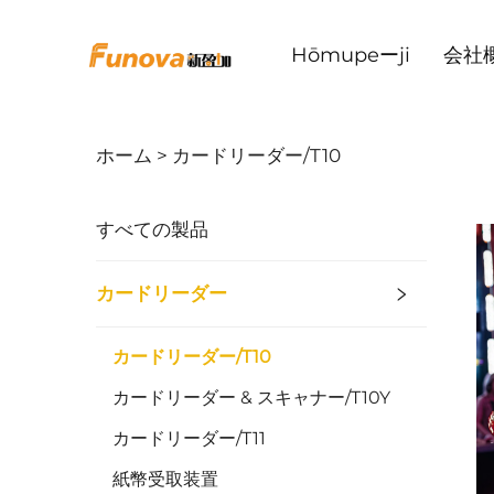
Hōmupeーji
会社
ホーム >
カードリーダー/T10
すべての製品
カードリーダー
カードリーダー/T10
カードリーダー & スキャナー/T10Y
カードリーダー/T11
紙幣受取装置