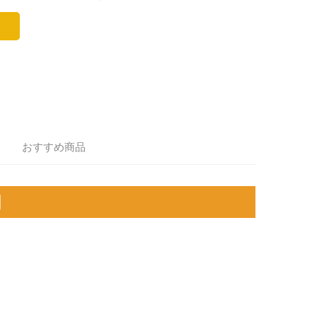
おすすめ商品
明