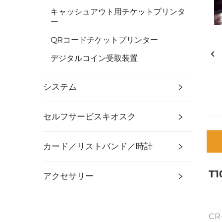
キャッシュアウト用チケットプリンタ
ー
QRコードチケットプリンター
デジタルコイン受取装置
システム
セルフサービスキオスク
カード／リストバンド／時計
T
アクセサリー
CR