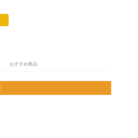
おすすめ商品
明