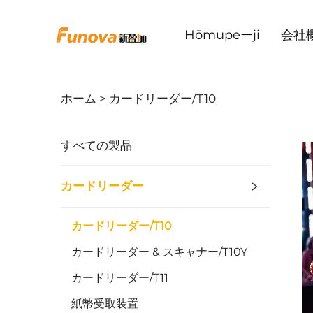
Hōmupeーji
会社
ホーム >
カードリーダー/T10
すべての製品
カードリーダー
カードリーダー/T10
カードリーダー & スキャナー/T10Y
カードリーダー/T11
紙幣受取装置