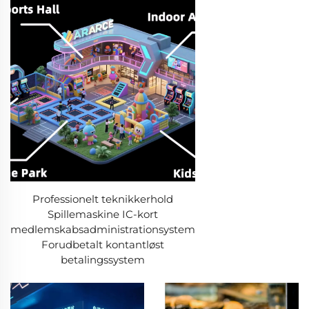
Professionelt teknikkerhold
Spillemaskine IC-kort
medlemskabsadministrationsystem
Forudbetalt kontantløst
betalingssystem