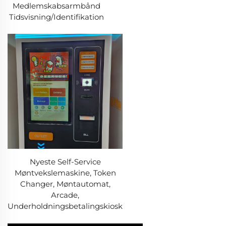
Medlemskabsarmbånd
Tidsvisning/Identifikation
Nyeste Self-Service
Møntvekslemaskine, Token
Changer, Møntautomat,
Arcade,
Underholdningsbetalingskiosk