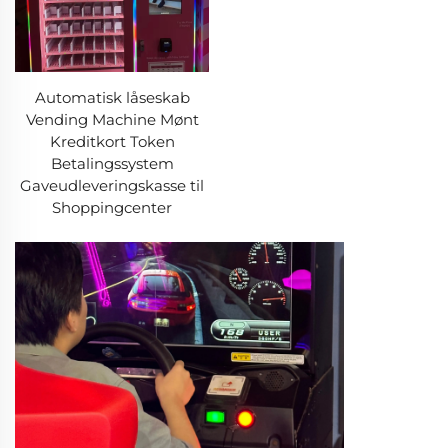
Automatisk låseskab
Vending Machine Mønt
Kreditkort Token
Betalingssystem
Gaveudleveringskasse til
Shoppingcenter