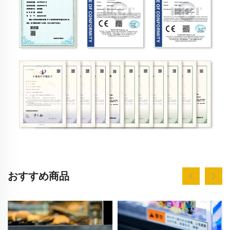
おすすめ商品