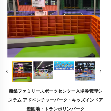
商業ファミリースポーツセンター入場券管理シ
ステム アドベンチャーパーク・キッズインドア
遊園地・トランポリンパーク