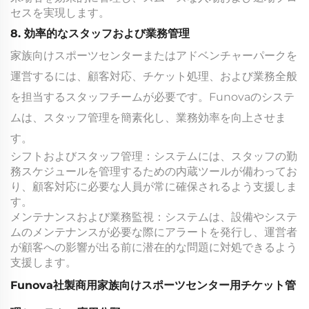
セスを実現します。
8. 効率的なスタッフおよび業務管理
家族向けスポーツセンターまたはアドベンチャーパークを
運営するには、顧客対応、チケット処理、および業務全般
を担当するスタッフチームが必要です。Funovaのシステ
ムは、スタッフ管理を簡素化し、業務効率を向上させま
す。
シフトおよびスタッフ管理：システムには、スタッフの勤
務スケジュールを管理するための内蔵ツールが備わってお
り、顧客対応に必要な人員が常に確保されるよう支援しま
す。
メンテナンスおよび業務監視：システムは、設備やシステ
ムのメンテナンスが必要な際にアラートを発行し、運営者
が顧客への影響が出る前に潜在的な問題に対処できるよう
支援します。
Funova社製商用家族向けスポーツセンター用チケット管