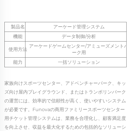
製品名
アーケード管理システム
機能
データ制御/分析
アーケードゲームセンター/アミューズメントパ
使用方法
ーク用
能力
一括ソリューション
家族向けスポーツセンター、アドベンチャーパーク、キッ
ズ向け屋内プレイグラウンド、またはトランポリンパーク
の運営には、効率的で信頼性が高く、使いやすいシステム
が必要です。Funovaの商用ファミリースポーツセンター
用チケット管理システムは、業務を合理化し、顧客満足度
を向上させ、収益を最大化するための包括的なソリューシ