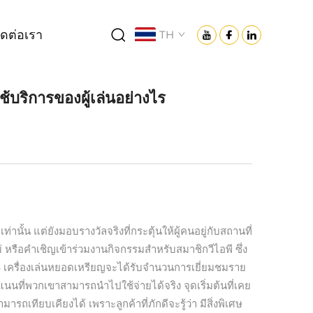
ิดต่อเรา
TH
ช้บริการของผู้เล่นอย่างไร
นั้น แต่ยังมอบรางวัลจริงที่กระตุ้นให้ผู้คนอยู่กับสถานที่
 หรือคำเชิญเข้าร่วมงานกิจกรรมสำหรับสมาชิกวีไอพี ซึ่ง
024 เครื่องเล่นหยอดเหรียญจะได้รับจำนวนการเยี่ยมชมราย
แนนที่พวกเขาสามารถนำไปใช้จ่ายได้จริง จุดเริ่มต้นที่เคย
ถเทียบเคียงได้ เพราะลูกค้าที่ภักดีจะรู้ว่า มีสิ่งพิเศษ