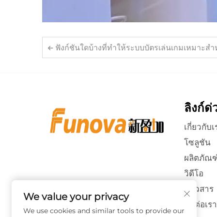
ฟังก์ชันใดบ้างที่ทำให้ระบบบัตรเล่นเกมเหมาะสำหรับ
ลิงก์ด่
เกี่ยวกับเ
โซลูชัน
ผลิตภัณฑ
วิดีโอ
ข่าวสาร
We value your privacy
ติดต่อเรา
We use cookies and similar tools to provide our