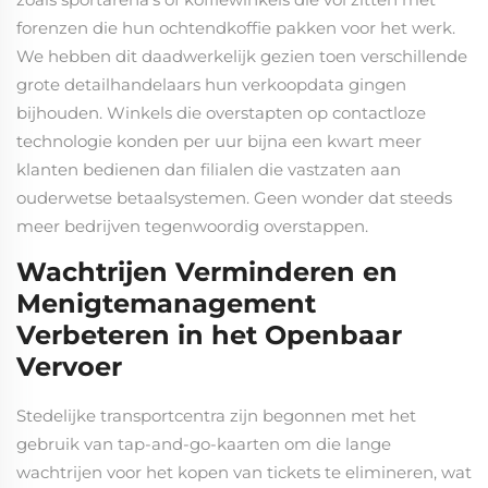
forenzen die hun ochtendkoffie pakken voor het werk.
We hebben dit daadwerkelijk gezien toen verschillende
grote detailhandelaars hun verkoopdata gingen
bijhouden. Winkels die overstapten op contactloze
technologie konden per uur bijna een kwart meer
klanten bedienen dan filialen die vastzaten aan
ouderwetse betaalsystemen. Geen wonder dat steeds
meer bedrijven tegenwoordig overstappen.
Wachtrijen Verminderen en
Menigtemanagement
Verbeteren in het Openbaar
Vervoer
Stedelijke transportcentra zijn begonnen met het
gebruik van tap-and-go-kaarten om die lange
wachtrijen voor het kopen van tickets te elimineren, wat