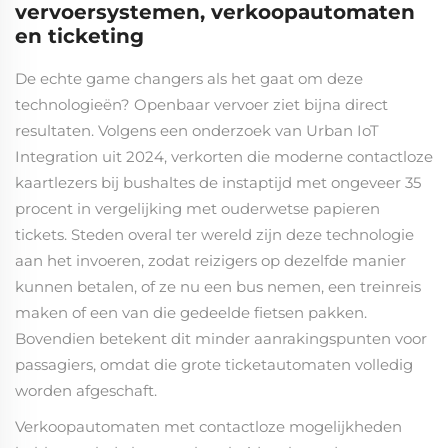
vervoersystemen, verkoopautomaten
en ticketing
De echte game changers als het gaat om deze
technologieën? Openbaar vervoer ziet bijna direct
resultaten. Volgens een onderzoek van Urban IoT
Integration uit 2024, verkorten die moderne contactloze
kaartlezers bij bushaltes de instaptijd met ongeveer 35
procent in vergelijking met ouderwetse papieren
tickets. Steden overal ter wereld zijn deze technologie
aan het invoeren, zodat reizigers op dezelfde manier
kunnen betalen, of ze nu een bus nemen, een treinreis
maken of een van die gedeelde fietsen pakken.
Bovendien betekent dit minder aanrakingspunten voor
passagiers, omdat die grote ticketautomaten volledig
worden afgeschaft.
Verkoopautomaten met contactloze mogelijkheden