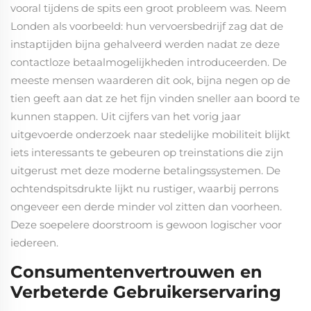
vooral tijdens de spits een groot probleem was. Neem
Londen als voorbeeld: hun vervoersbedrijf zag dat de
instaptijden bijna gehalveerd werden nadat ze deze
contactloze betaalmogelijkheden introduceerden. De
meeste mensen waarderen dit ook, bijna negen op de
tien geeft aan dat ze het fijn vinden sneller aan boord te
kunnen stappen. Uit cijfers van het vorig jaar
uitgevoerde onderzoek naar stedelijke mobiliteit blijkt
iets interessants te gebeuren op treinstations die zijn
uitgerust met deze moderne betalingssystemen. De
ochtendspitsdrukte lijkt nu rustiger, waarbij perrons
ongeveer een derde minder vol zitten dan voorheen.
Deze soepelere doorstroom is gewoon logischer voor
iedereen.
Consumentenvertrouwen en
Verbeterde Gebruikerservaring