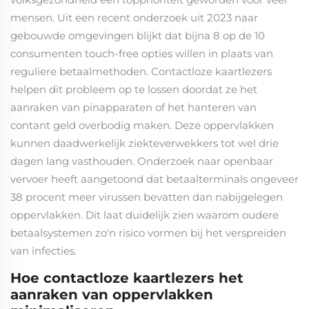
mensen. Uit een recent onderzoek uit 2023 naar
gebouwde omgevingen blijkt dat bijna 8 op de 10
consumenten touch-free opties willen in plaats van
reguliere betaalmethoden. Contactloze kaartlezers
helpen dit probleem op te lossen doordat ze het
aanraken van pinapparaten of het hanteren van
contant geld overbodig maken. Deze oppervlakken
kunnen daadwerkelijk ziekteverwekkers tot wel drie
dagen lang vasthouden. Onderzoek naar openbaar
vervoer heeft aangetoond dat betaalterminals ongeveer
38 procent meer virussen bevatten dan nabijgelegen
oppervlakken. Dit laat duidelijk zien waarom oudere
betaalsystemen zo'n risico vormen bij het verspreiden
van infecties.
Hoe contactloze kaartlezers het
aanraken van oppervlakken