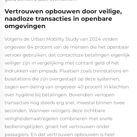
Vertrouwen opbouwen door veilige,
naadloze transacties in openbare
omgevingen
Volgens de Urban Mobility Study van 2024 vinden
ongeveer 84 procent van de mensen die het openbaar
vervoer gebruiken, dat contactloze betalingen eigenlijk
veiliger zijn in vergelijking met contant geld of het
indrukken van pinpads. Plaatsen zoals treinstations en
busstations die zijn overgestapt op deze systemen,
zagen een daling van ongeveer 40 procent in klachten
over hygiëne bij betalingen. Bovendien verlopen
transacties nog steeds erg snel, meestal binnen twee
seconden. Wanneer reizigers deze zichtbare
veiligheidsmaatregelen combineren met snelle
bedieningstijden, groeit het vertrouwen onder
passagiers. En dat vertrouwen opbouwen is heel