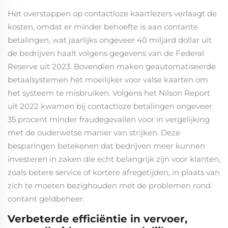
Het overstappen op contactloze kaartlezers verlaagt de
kosten, omdat er minder behoefte is aan contante
betalingen, wat jaarlijks ongeveer 40 miljard dollar uit
de bedrijven haalt volgens gegevens van de Federal
Reserve uit 2023. Bovendien maken geautomatiseerde
betaalsystemen het moeilijker voor valse kaarten om
het systeem te misbruiken. Volgens het Nilson Report
uit 2022 kwamen bij contactloze betalingen ongeveer
35 procent minder fraudegevallen voor in vergelijking
met de ouderwetse manier van strijken. Deze
besparingen betekenen dat bedrijven meer kunnen
investeren in zaken die echt belangrijk zijn voor klanten,
zoals betere service of kortere afregetijden, in plaats van
zich te moeten bezighouden met de problemen rond
contant geldbeheer.
Verbeterde efficiëntie in vervoer,