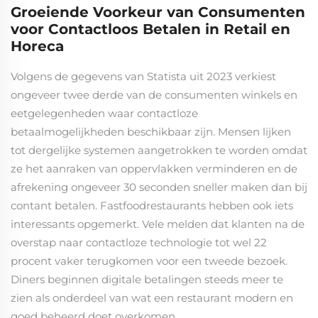
Groeiende Voorkeur van Consumenten
voor Contactloos Betalen in Retail en
Horeca
Volgens de gegevens van Statista uit 2023 verkiest
ongeveer twee derde van de consumenten winkels en
eetgelegenheden waar contactloze
betaalmogelijkheden beschikbaar zijn. Mensen lijken
tot dergelijke systemen aangetrokken te worden omdat
ze het aanraken van oppervlakken verminderen en de
afrekening ongeveer 30 seconden sneller maken dan bij
contant betalen. Fastfoodrestaurants hebben ook iets
interessants opgemerkt. Vele melden dat klanten na de
overstap naar contactloze technologie tot wel 22
procent vaker terugkomen voor een tweede bezoek.
Diners beginnen digitale betalingen steeds meer te
zien als onderdeel van wat een restaurant modern en
goed beheerd doet overkomen.