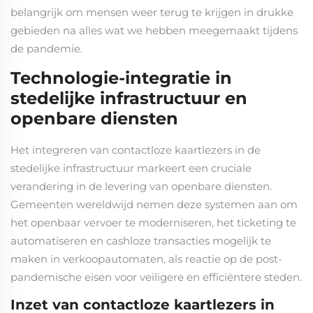
belangrijk om mensen weer terug te krijgen in drukke
gebieden na alles wat we hebben meegemaakt tijdens
de pandemie.
Technologie-integratie in
stedelijke infrastructuur en
openbare diensten
Het integreren van contactloze kaartlezers in de
stedelijke infrastructuur markeert een cruciale
verandering in de levering van openbare diensten.
Gemeenten wereldwijd nemen deze systemen aan om
het openbaar vervoer te moderniseren, het ticketing te
automatiseren en cashloze transacties mogelijk te
maken in verkoopautomaten, als reactie op de post-
pandemische eisen voor veiligere en efficiëntere steden.
Inzet van contactloze kaartlezers in